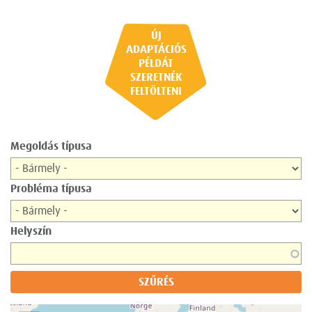
ÚJ
ADAPTÁCIÓS
PÉLDÁT
SZERETNÉK
FELTÖLTENI
Megoldás típusa
Probléma típusa
Helyszín