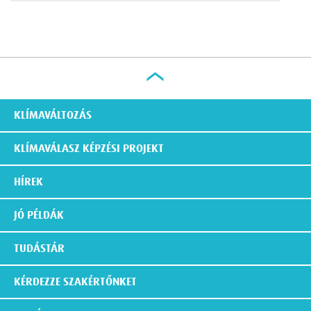
KLÍMAVÁLTOZÁS
KLÍMAVÁLASZ KÉPZÉSI PROJEKT
HÍREK
JÓ PÉLDÁK
TUDÁSTÁR
KÉRDEZZE SZAKÉRTŐNKET