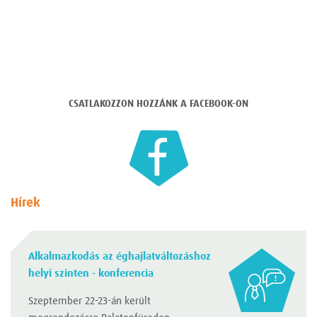
CSATLAKOZZON HOZZÁNK A FACEBOOK-ON
Hírek
Alkalmazkodás az éghajlatváltozáshoz
helyi szinten - konferencia
Szeptember 22-23-án került