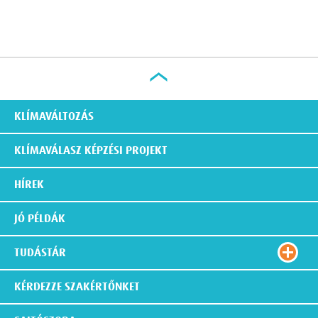
KLÍMAVÁLTOZÁS
KLÍMAVÁLASZ KÉPZÉSI PROJEKT
HÍREK
JÓ PÉLDÁK
TUDÁSTÁR
KÉRDEZZE SZAKÉRTŐNKET