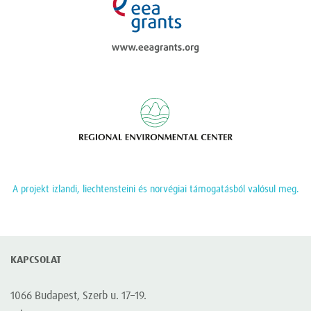
Regional Enviromen
A projekt izlandi, liechtensteini és norvégiai támogatásból valósul meg.
KAPCSOLAT
1066 Budapest, Szerb u. 17–19.