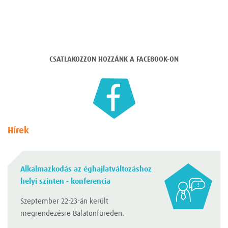
CSATLAKOZZON HOZZÁNK A FACEBOOK-ON
Hírek
Alkalmazkodás az éghajlatváltozáshoz
helyi szinten - konferencia
Szeptember 22-23-án került
megrendezésre Balatonfüreden.