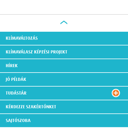
KLÍMAVÁLTOZÁS
KLÍMAVÁLASZ KÉPZÉSI PROJEKT
HÍREK
JÓ PÉLDÁK
TUDÁSTÁR
KÉRDEZZE SZAKÉRTŐNKET
SAJTÓSZOBA