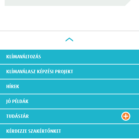
KLÍMAVÁLTOZÁS
KLÍMAVÁLASZ KÉPZÉSI PROJEKT
HÍREK
JÓ PÉLDÁK
TUDÁSTÁR
KÉRDEZZE SZAKÉRTŐNKET