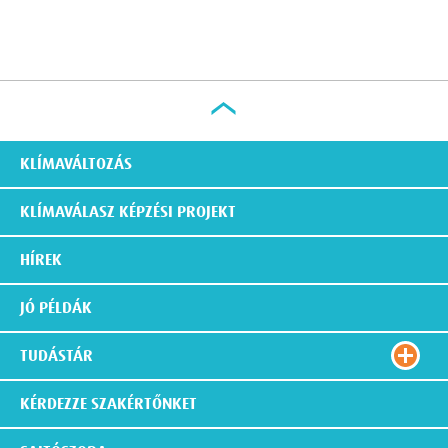
KLÍMAVÁLTOZÁS
KLÍMAVÁLASZ KÉPZÉSI PROJEKT
HÍREK
JÓ PÉLDÁK
TUDÁSTÁR
KÉRDEZZE SZAKÉRTŐNKET