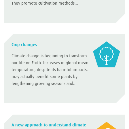
They promote cultivation methods...
Crop changes
Climate change is beginning to transform
our life on Earth. Increases in global mean
temperature, despite its harmful impacts,
may actually benefit some plants by
lengthening growing seasons and...
A new approach to understand climate