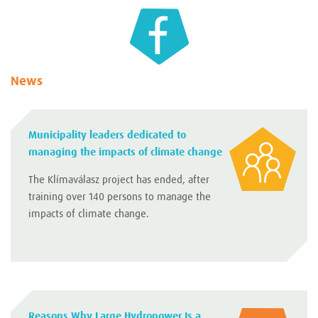
News
Municipality leaders dedicated to
managing the impacts of climate change
The Klímaválasz project has ended, after
training over 140 persons to manage the
impacts of climate change.
Reasons Why Large Hydropower Is a