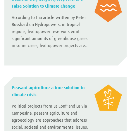
False Solution to Climate Change
According to tha article written by Peter
Bosshard on Hydropowers, in tropical
regions, hydropower reservoirs emit
significant amounts of greenhouse gases.
in some cases, hydropower projects are...
Peasant agriculture-a true solution to
climate crisis
Political projects from La Conf' and La Via
Campesina, peasant agriculture and
agroecology are approaches that address
social, societal and environmental issues.