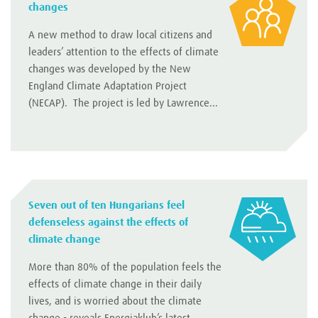
changes
A new method to draw local citizens and
leaders’ attention to the effects of climate
changes was developed by the New
England Climate Adaptation Project
(NECAP). The project is led by Lawrence...
Seven out of ten Hungarians feel
defenseless against the effects of
climate change
More than 80% of the population feels the
effects of climate change in their daily
lives, and is worried about the climate