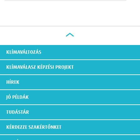
KLÍMAVÁLTOZÁS
KLÍMAVÁLASZ KÉPZÉSI PROJEKT
HÍREK
JÓ PÉLDÁK
TUDÁSTÁR
KÉRDEZZE SZAKÉRTŐNKET