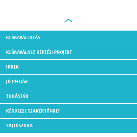
KLÍMAVÁLTOZÁS
KLÍMAVÁLASZ KÉPZÉSI PROJEKT
HÍREK
JÓ PÉLDÁK
TUDÁSTÁR
KÉRDEZZE SZAKÉRTŐNKET
SAJTÓSZOBA