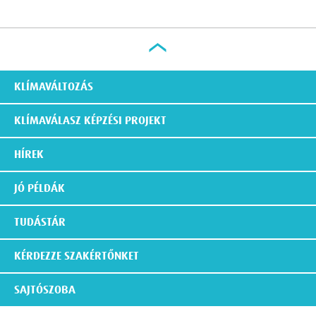
KLÍMAVÁLTOZÁS
KLÍMAVÁLASZ KÉPZÉSI PROJEKT
HÍREK
JÓ PÉLDÁK
TUDÁSTÁR
KÉRDEZZE SZAKÉRTŐNKET
SAJTÓSZOBA